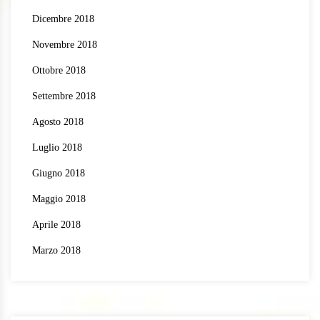
Dicembre 2018
Novembre 2018
Ottobre 2018
Settembre 2018
Agosto 2018
Luglio 2018
Giugno 2018
Maggio 2018
Aprile 2018
Marzo 2018