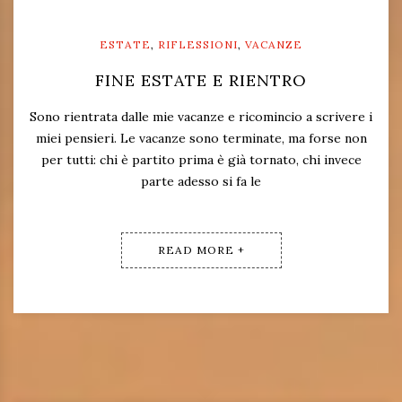
ESTATE
,
RIFLESSIONI
,
VACANZE
FINE ESTATE E RIENTRO
Sono rientrata dalle mie vacanze e ricomincio a scrivere i
miei pensieri. Le vacanze sono terminate, ma forse non
per tutti: chi è partito prima è già tornato, chi invece
parte adesso si fa le
READ MORE +