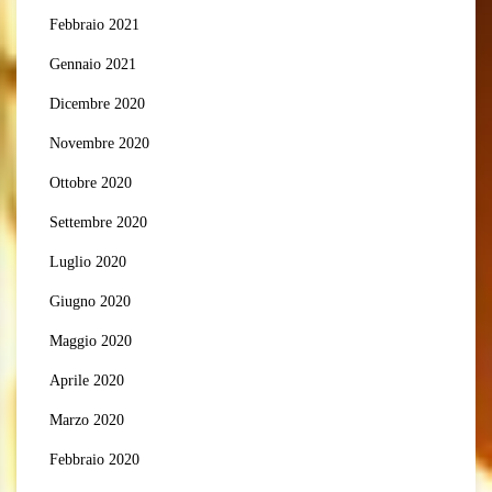
Febbraio 2021
Gennaio 2021
Dicembre 2020
Novembre 2020
Ottobre 2020
Settembre 2020
Luglio 2020
Giugno 2020
Maggio 2020
Aprile 2020
Marzo 2020
Febbraio 2020