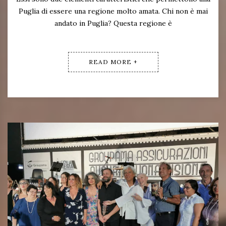
Puglia di essere una regione molto amata. Chi non è mai
andato in Puglia? Questa regione è
READ MORE +