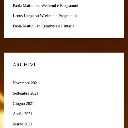
Paola Mattioli
su
Weekend e Programmi
Lenuș Lungu
su
Weekend e Programmi
Paola Mattioli
su
Creatività e Fantasia
ARCHIVI
Novembre 2021
Settembre 2021
Giugno 2021
Aprile 2021
Marzo 2021