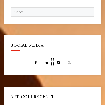
SOCIAL MEDIA
ARTICOLI RECENTI