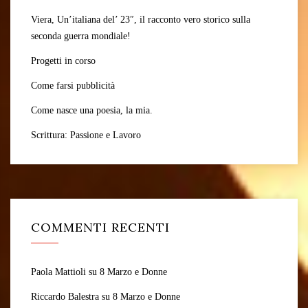
Viera, Un’italiana del’ 23″, il racconto vero storico sulla
seconda guerra mondiale!
Progetti in corso
Come farsi pubblicità
Come nasce una poesia, la mia.
Scrittura: Passione e Lavoro
COMMENTI RECENTI
Paola Mattioli
su
8 Marzo e Donne
Riccardo Balestra
su
8 Marzo e Donne