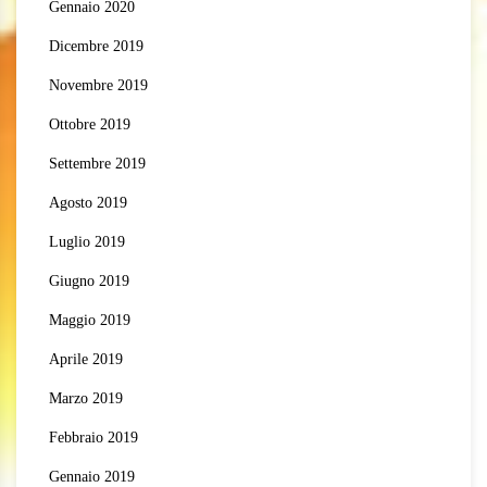
Gennaio 2020
Dicembre 2019
Novembre 2019
Ottobre 2019
Settembre 2019
Agosto 2019
Luglio 2019
Giugno 2019
Maggio 2019
Aprile 2019
Marzo 2019
Febbraio 2019
Gennaio 2019