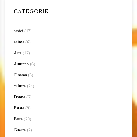
CATEGORIE
amici
(13)
anima
(6)
Arte
(12)
Autunno
(6)
Cinema
(3)
cultura
(24)
Donne
(6)
Estate
(9)
Festa
(20)
Guerra
(2)