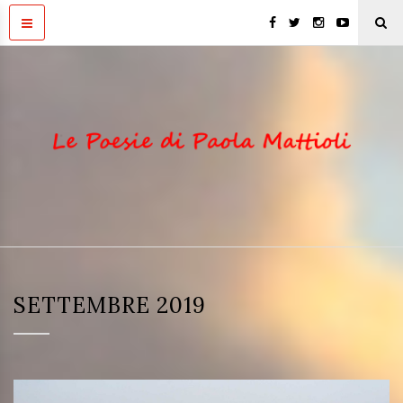
SETTEMBRE 2019