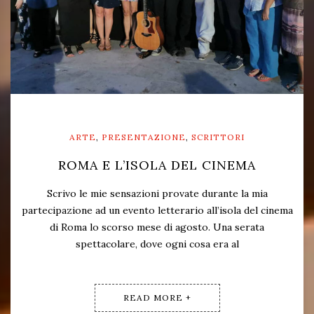
ARTE
,
PRESENTAZIONE
,
SCRITTORI
ROMA E L’ISOLA DEL CINEMA
Scrivo le mie sensazioni provate durante la mia
partecipazione ad un evento letterario all’isola del cinema
di Roma lo scorso mese di agosto. Una serata
spettacolare, dove ogni cosa era al
READ MORE +